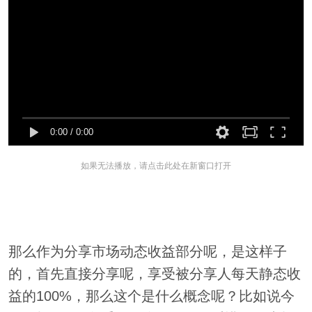
0:00
/
0:00
如果无法播放，请点击此处在新窗口打开
那么作为分享市场动态收益部分呢，是这样子
的，首先直接分享呢，享受被分享人每天静态收
益的100%，那么这个是什么概念呢？比如说今