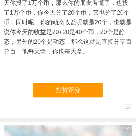
天你投了1万个币，那么你的朋友看懂了，也投
了1万个币，你今天分了20个币，它也分了20个
币，同时呢，你的动态收益呢就是20个，也就是
说你今天的收益是20+20是40个币，20个是静
态，另外的20个是动态，那么这就是直接分享百
分百，他每天拿，你也每天拿。
打赏评分