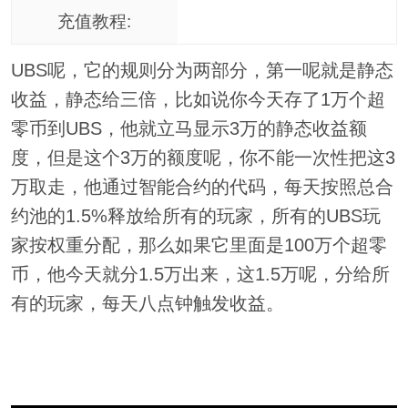
充值教程:
UBS呢，它的规则分为两部分，第一呢就是静态
收益，静态给三倍，比如说你今天存了1万个超
零币到UBS，他就立马显示3万的静态收益额
度，但是这个3万的额度呢，你不能一次性把这3
万取走，他通过智能合约的代码，每天按照总合
约池的1.5%释放给所有的玩家，所有的UBS玩
家按权重分配，那么如果它里面是100万个超零
币，他今天就分1.5万出来，这1.5万呢，分给所
有的玩家，每天八点钟触发收益。