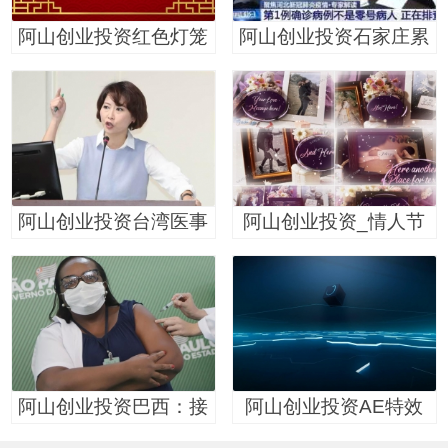
阿山创业投资红色灯笼
阿山创业投资石家庄累
阿山创业投资台湾医事
阿山创业投资_情人节
阿山创业投资巴西：接
阿山创业投资AE特效