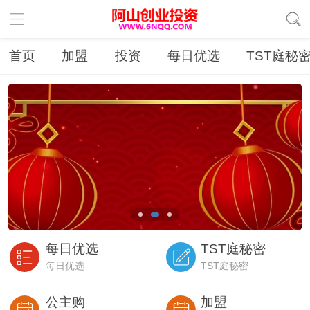
首页
加盟
投资
每日优选
TST庭秘
每日优选
TST庭秘密
每日优选
TST庭秘密
公主购
加盟