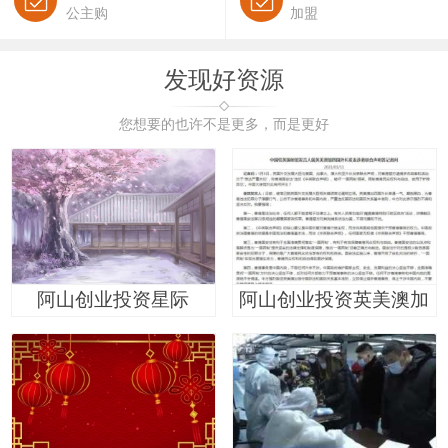
公主购
加盟
发现好资源
您想要的也许不是更多，而是更好
阿山创业投资星际
阿山创业投资英美澳加