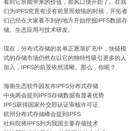
看到它所能带来的价值，那风口便开始了。在我
们为IPFS究竟有没有前景而烦恼的时候，开拓者
们已经在大家看不到的地方开始挖掘IPFS数据存
储、生态应用与技术研发。
现在，分布式存储的名单正逐渐扩充中，块链模
式的存储市场仍然在以它的独特性吸引更多的人
加入，IPFS的前景依然清晰。那么，你呢？
海南生态软件园发布IPFS分布式存储
中央两会提到IPFS存储数据有显著优势
IPFS获得国家外交部认证审核许可证
杭州分布式存储峰会提到IPFS
社科院将IPFS列为我国主要存储技术