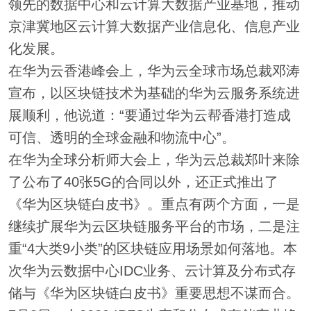
领先的数据中心和云计算大数据产业基地，推动
京津冀地区云计算大数据产业信息化、信息产业
化发展。
在华为云香港峰会上，华为云全球市场总裁邓涛
宣布，以区块链技术为基础的华为云服务系统进
展顺利，他说道：“要通过华为云帮香港打造成
可信、透明的全球金融和物流中心”。
在华为全球分析师大会上，华为云总裁郑叶来除
了公布了40张5G的合同以外，还正式推出了
《华为区块链白皮书》。重点有两个方面，一是
继续扩展华为云区块链服务平台的市场，二是注
重“4大类9小类”的区块链应用场景如何落地。本
次华为云数据中心IDC业务、云计算及分布式存
储与《华为区块链白皮书》重要思想不谋而合。