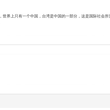
，世界上只有一个中国，台湾是中国的一部分，这是国际社会所
。