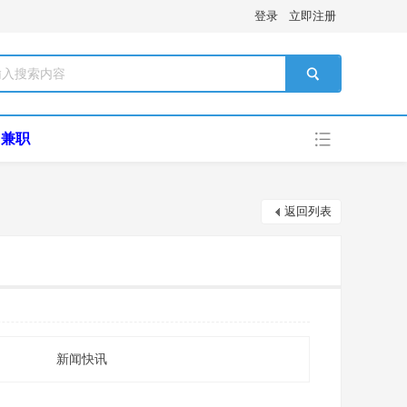
登录
立即注册
搜索
兼职
返回列表
新闻快讯