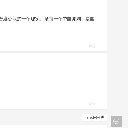
普遍公认的一个现实。坚持一个中国原则，是国
举报
举报
返回列表