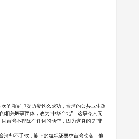
这次的新冠肺炎防疫这么成功，台湾的公共卫生跟
湾的相关医事团体，改为“中华台北”，这事令人无
，且台湾不排除有任何的动作，因为这真的是“非
压台湾却不手软，旗下的组织还要求台湾改名。他